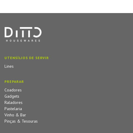
UTENSÍLIOS DE SERVIR
Lines
PREPARAR
Coadores
Gadgets
Raladores
Pastelaria
Vinho & Bar
Pinças & Tesouras