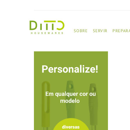
SOBRE
SERVIR
PREPAR