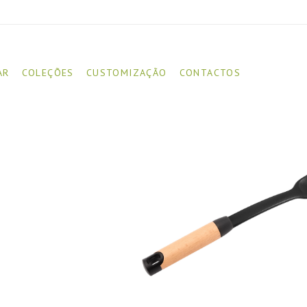
AR
COLEÇÕES
CUSTOMIZAÇÃO
CONTACTOS