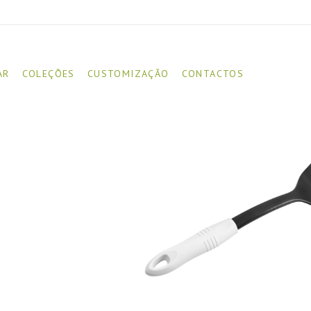
AR
COLEÇÕES
CUSTOMIZAÇÃO
CONTACTOS