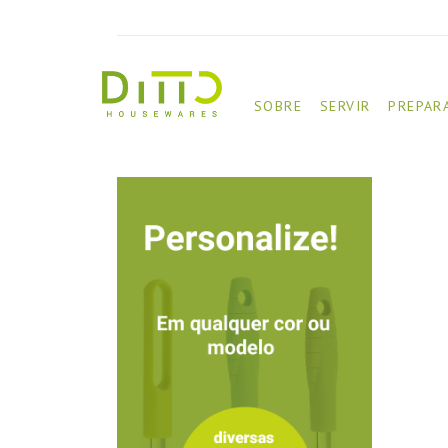
SOBRE
SERVIR
PREPAR