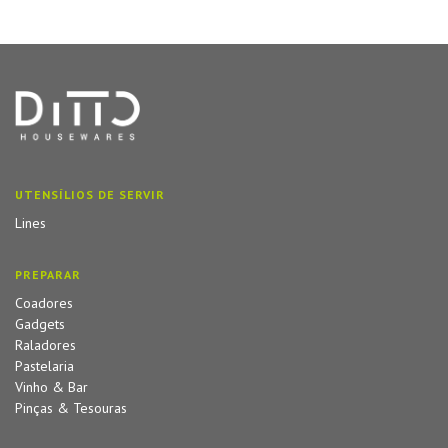
UTENSÍLIOS DE SERVIR
Lines
PREPARAR
Coadores
Gadgets
Raladores
Pastelaria
Vinho & Bar
Pinças & Tesouras