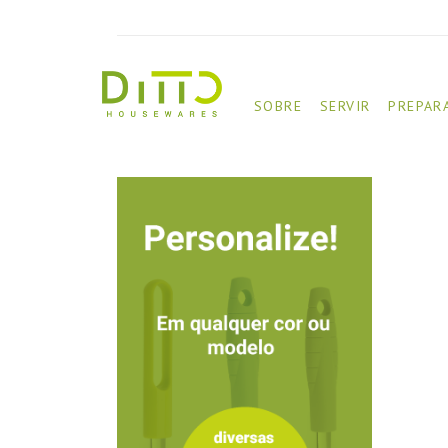
SOBRE
SERVIR
PREPAR