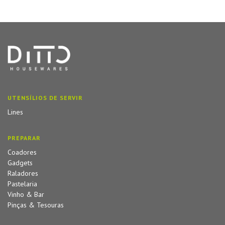
UTENSÍLIOS DE SERVIR
Lines
PREPARAR
Coadores
Gadgets
Raladores
Pastelaria
Vinho & Bar
Pinças & Tesouras