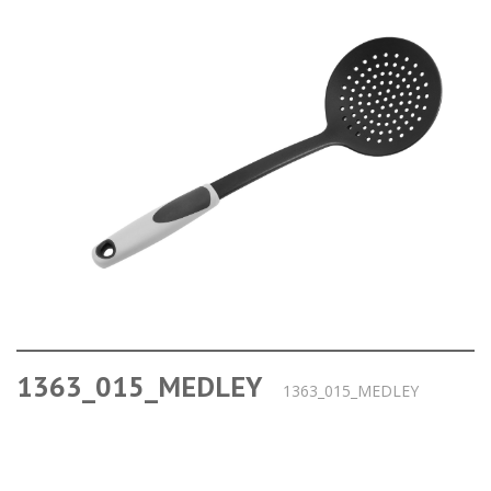
1363_015_MEDLEY
1363_015_MEDLEY