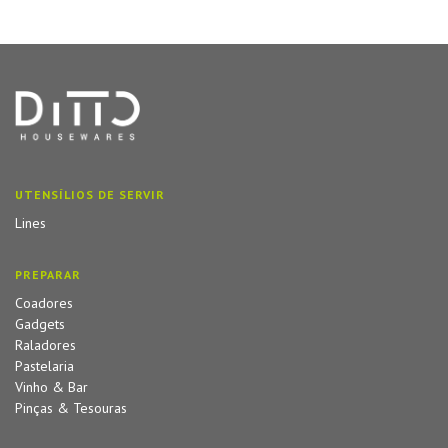
UTENSÍLIOS DE SERVIR
Lines
PREPARAR
Coadores
Gadgets
Raladores
Pastelaria
Vinho & Bar
Pinças & Tesouras