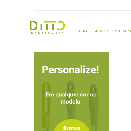
SOBRE
SERVIR
PREPAR