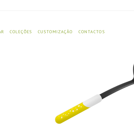
AR
COLEÇÕES
CUSTOMIZAÇÃO
CONTACTOS