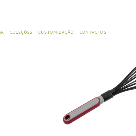
AR
COLEÇÕES
CUSTOMIZAÇÃO
CONTACTOS