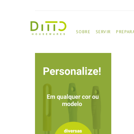
SOBRE
SERVIR
PREPAR