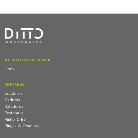
UTENSÍLIOS DE SERVIR
Lines
PREPARAR
Coadores
Gadgets
Raladores
Pastelaria
Vinho & Bar
Pinças & Tesouras