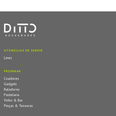
UTENSÍLIOS DE SERVIR
Lines
PREPARAR
Coadores
Gadgets
Raladores
Pastelaria
Vinho & Bar
Pinças & Tesouras