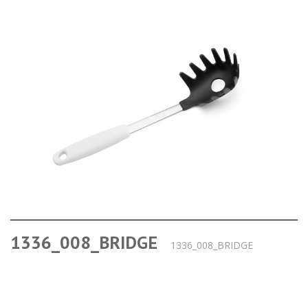
1336_008_BRIDGE
1336_008_BRIDGE