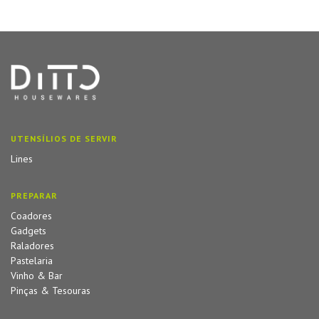
UTENSÍLIOS DE SERVIR
Lines
PREPARAR
Coadores
Gadgets
Raladores
Pastelaria
Vinho & Bar
Pinças & Tesouras