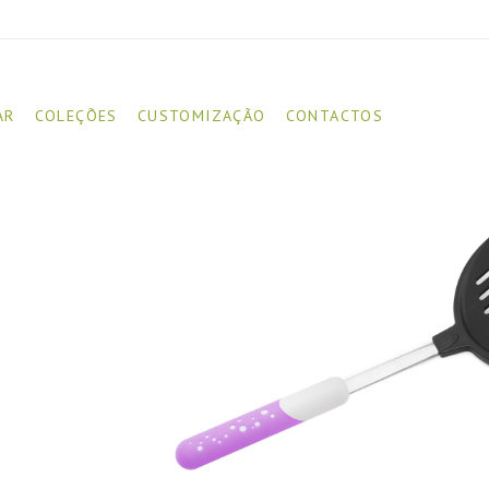
AR
COLEÇÕES
CUSTOMIZAÇÃO
CONTACTOS