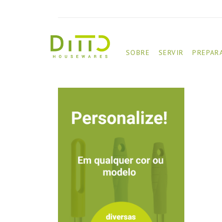
SOBRE
SERVIR
PREPAR