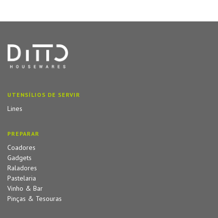
UTENSÍLIOS DE SERVIR
Lines
PREPARAR
Coadores
Gadgets
Raladores
Pastelaria
Vinho & Bar
Pinças & Tesouras