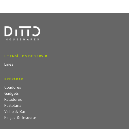
UTENSÍLIOS DE SERVIR
Lines
PREPARAR
Coadores
Gadgets
Raladores
Pastelaria
Vinho & Bar
Pinças & Tesouras