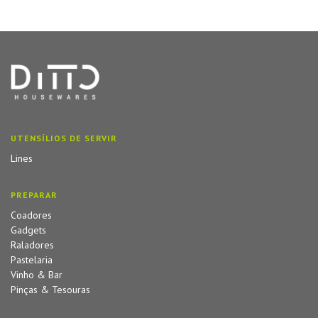
UTENSÍLIOS DE SERVIR
Lines
PREPARAR
Coadores
Gadgets
Raladores
Pastelaria
Vinho & Bar
Pinças & Tesouras