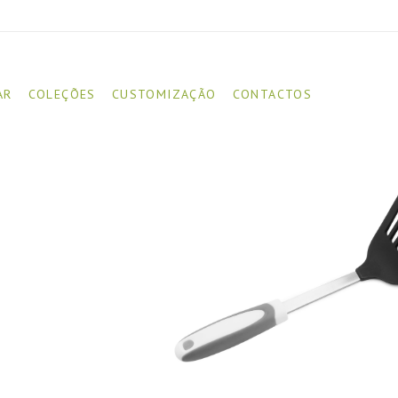
AR
COLEÇÕES
CUSTOMIZAÇÃO
CONTACTOS