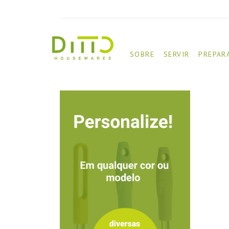
SOBRE
SERVIR
PREPAR