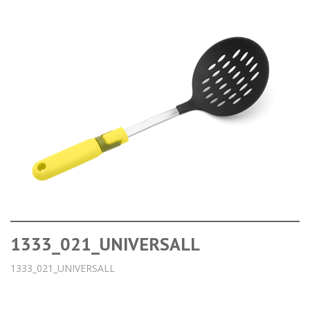
1333_021_UNIVERSALL
1333_021_UNIVERSALL