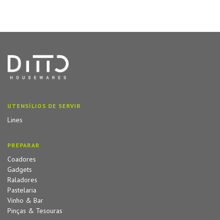
UTENSÍLIOS DE SERVIR
Lines
PREPARAR
Coadores
Gadgets
Raladores
Pastelaria
Vinho & Bar
Pinças & Tesouras