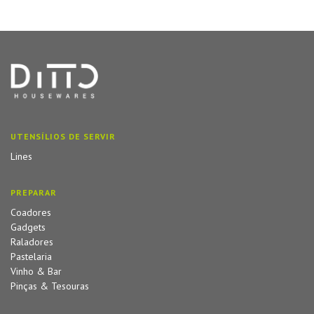
UTENSÍLIOS DE SERVIR
Lines
PREPARAR
Coadores
Gadgets
Raladores
Pastelaria
Vinho & Bar
Pinças & Tesouras