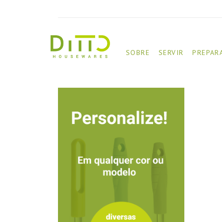
SOBRE
SERVIR
PREPAR