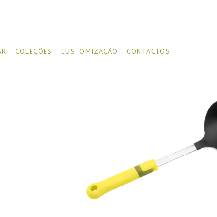
AR
COLEÇÕES
CUSTOMIZAÇÃO
CONTACTOS