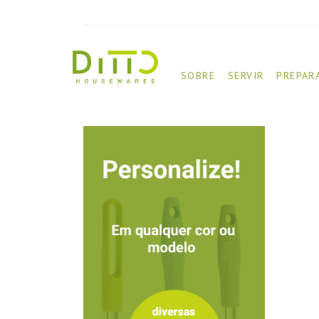
SOBRE
SERVIR
PREPAR