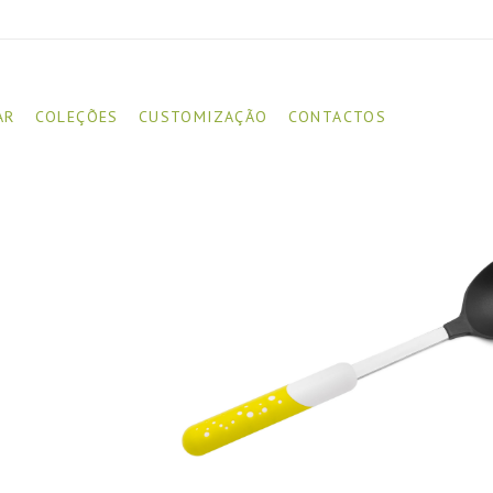
AR
COLEÇÕES
CUSTOMIZAÇÃO
CONTACTOS