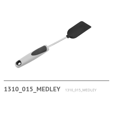
1310_015_MEDLEY
1310_015_MEDLEY