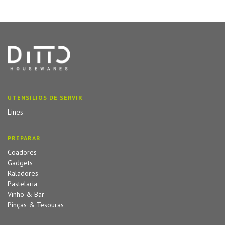
UTENSÍLIOS DE SERVIR
Lines
PREPARAR
Coadores
Gadgets
Raladores
Pastelaria
Vinho & Bar
Pinças & Tesouras