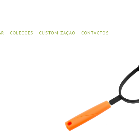
AR
COLEÇÕES
CUSTOMIZAÇÃO
CONTACTOS