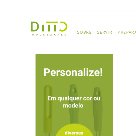
SOBRE
SERVIR
PREPAR