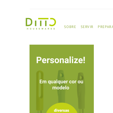
SOBRE
SERVIR
PREPAR