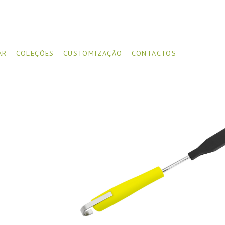
AR
COLEÇÕES
CUSTOMIZAÇÃO
CONTACTOS