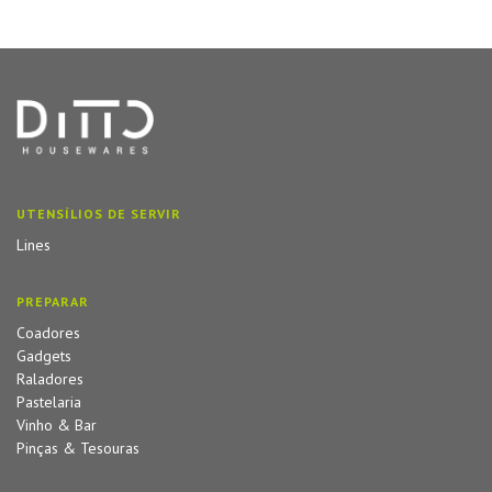
UTENSÍLIOS DE SERVIR
Lines
PREPARAR
Coadores
Gadgets
Raladores
Pastelaria
Vinho & Bar
Pinças & Tesouras