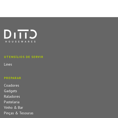
UTENSÍLIOS DE SERVIR
Lines
PREPARAR
Coadores
Gadgets
Raladores
Pastelaria
Vinho & Bar
Pinças & Tesouras