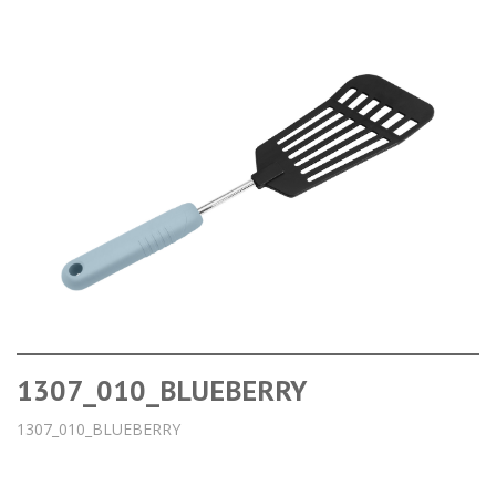
1307_010_BLUEBERRY
1307_010_BLUEBERRY