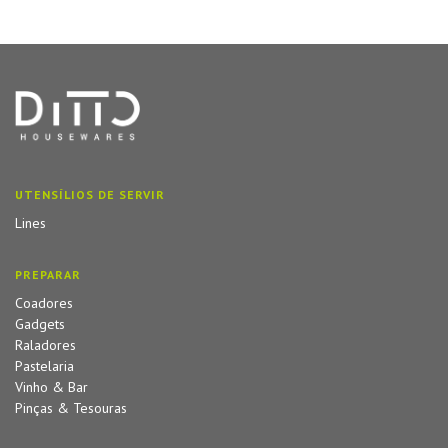
UTENSÍLIOS DE SERVIR
Lines
PREPARAR
Coadores
Gadgets
Raladores
Pastelaria
Vinho & Bar
Pinças & Tesouras