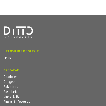
UTENSÍLIOS DE SERVIR
Lines
PREPARAR
Coadores
Gadgets
Raladores
Pastelaria
Vinho & Bar
Pinças & Tesouras