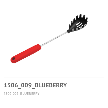
1306_009_BLUEBERRY
1306_009_BLUEBERRY