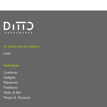
UTENSÍLIOS DE SERVIR
Lines
PREPARAR
Coadores
Gadgets
Raladores
Pastelaria
Vinho & Bar
Pinças & Tesouras