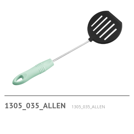
1305_035_ALLEN
1305_035_ALLEN