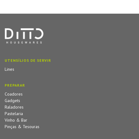
UTENSÍLIOS DE SERVIR
Lines
PREPARAR
Coadores
Gadgets
Raladores
Pastelaria
Vinho & Bar
Pinças & Tesouras