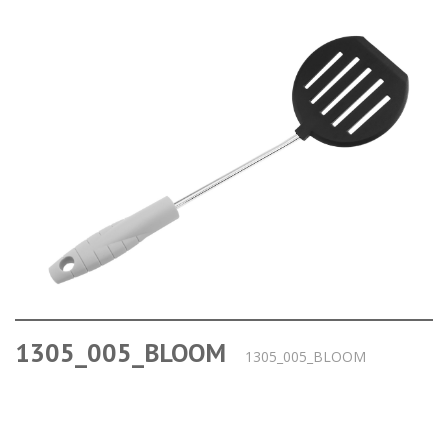
1305_005_BLOOM
1305_005_BLOOM