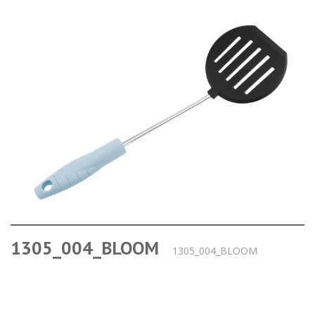
1305_004_BLOOM
1305_004_BLOOM