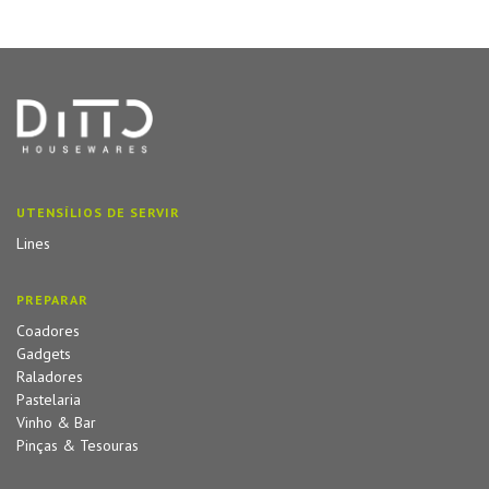
UTENSÍLIOS DE SERVIR
Lines
PREPARAR
Coadores
Gadgets
Raladores
Pastelaria
Vinho & Bar
Pinças & Tesouras