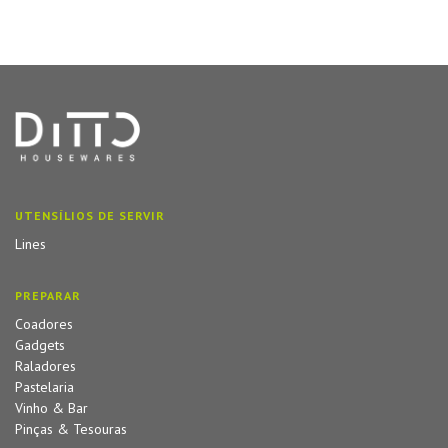
UTENSÍLIOS DE SERVIR
Lines
PREPARAR
Coadores
Gadgets
Raladores
Pastelaria
Vinho & Bar
Pinças & Tesouras