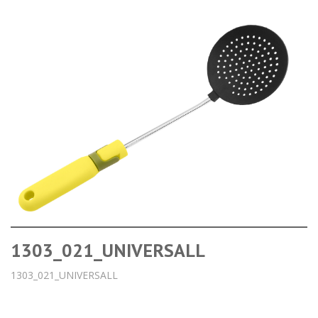
1303_021_UNIVERSALL
1303_021_UNIVERSALL