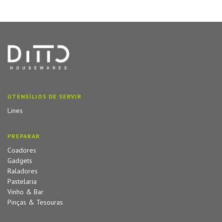
UTENSÍLIOS DE SERVIR
Lines
PREPARAR
Coadores
Gadgets
Raladores
Pastelaria
Vinho & Bar
Pinças & Tesouras