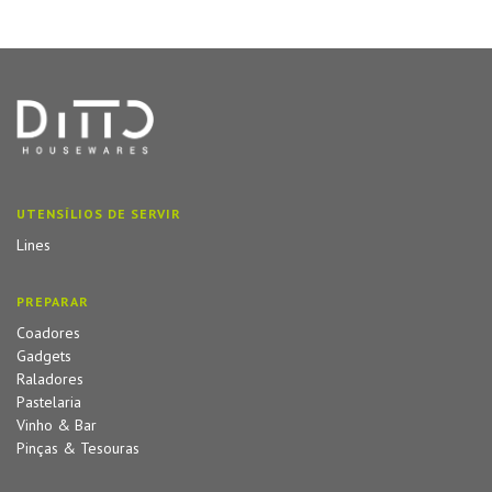
UTENSÍLIOS DE SERVIR
Lines
PREPARAR
Coadores
Gadgets
Raladores
Pastelaria
Vinho & Bar
Pinças & Tesouras